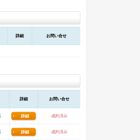
詳細
お問い合せ
詳細
お問い合せ
店
成約済み
詳細
店
成約済み
詳細