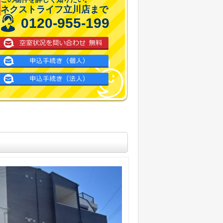
ネクストライフ立川店まで
0120-955-199