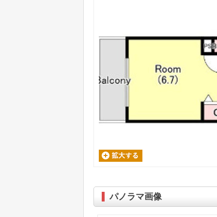
パノラマ画像