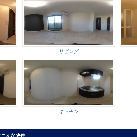
こんな物件！