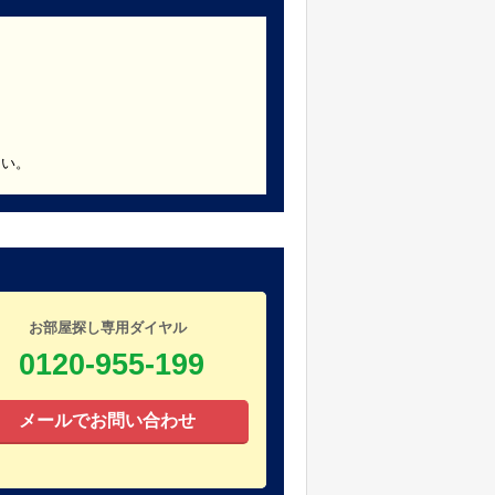
さい。
お部屋探し専用ダイヤル
0120-955-199
メールでお問い合わせ