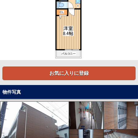
お気に入りに登録
物件写真