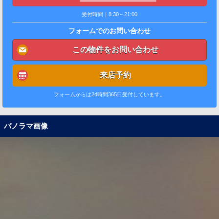
受付時間｜8:30～21:00
フォームでのお問い合わせ
この物件をお問い合わせ
来店予約
フォームからは24時間365日受付しています。
パノラマ画像