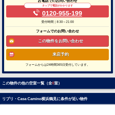
お電話でのお問い合わせ
タップで電話がかかります
0120-955-199
受付時間｜8:30～21:00
フォームでのお問い合わせ
この物件をお問い合わせ
来店予約
フォームからは24時間365日受付しています。
この物件の他の空室一覧（全
0
室）
リブリ・Casa Camino横浜鶴見に条件が近い物件