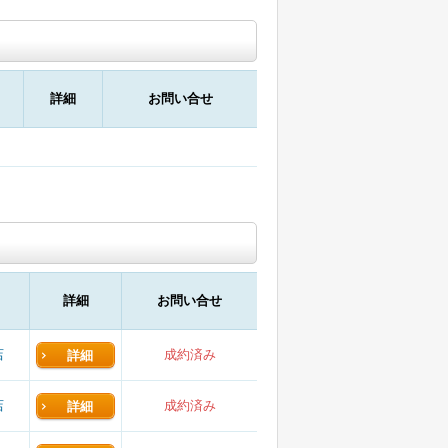
詳細
お問い合せ
詳細
お問い合せ
店
成約済み
詳細
店
成約済み
詳細