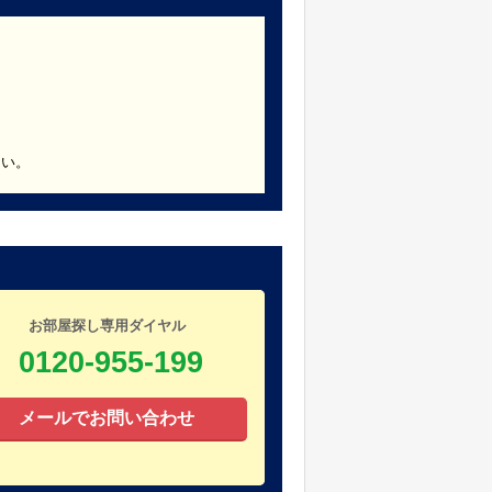
さい。
お部屋探し専用ダイヤル
0120-955-199
メールでお問い合わせ