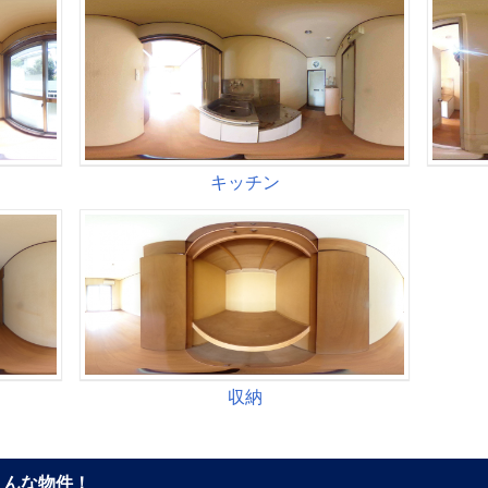
こんな物件！