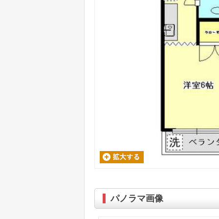
パノラマ画像