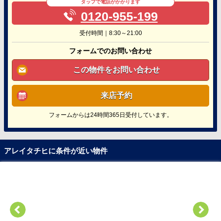
タップで電話がかかります
0120-955-199
受付時間｜8:30～21:00
フォームでのお問い合わせ
この物件をお問い合わせ
来店予約
フォームからは24時間365日受付しています。
アレイタチヒに条件が近い物件