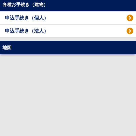
各種お手続き（建物）
申込手続き（個人）
申込手続き（法人）
地図