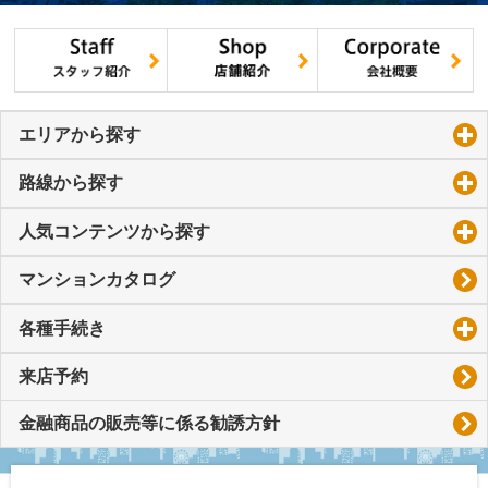
エリアから探す
click to expand contents
路線から探す
click to expand contents
人気コンテンツから探す
click to expand contents
マンションカタログ
各種手続き
click to expand contents
来店予約
金融商品の販売等に係る勧誘方針