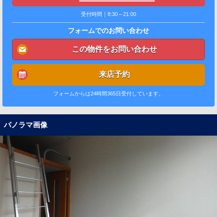
受付時間｜8:30～21:00
フォームでのお問い合わせ
この物件をお問い合わせ
来店予約
フォームからは24時間365日受付しています。
パノラマ画像