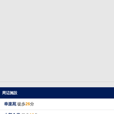
周辺施設
幸楽苑
徒歩
26
分