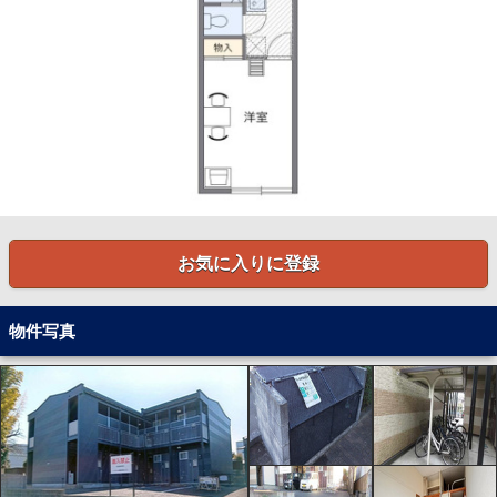
お気に入りに登録
物件写真