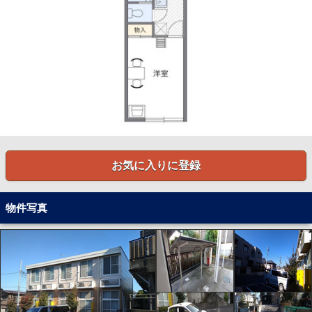
お気に入りに登録
物件写真