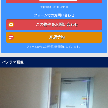
受付時間｜8:30～21:00
フォームでのお問い合わせ
この物件をお問い合わせ
来店予約
フォームからは24時間365日受付しています。
パノラマ画像