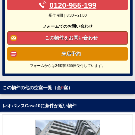
0120-955-199
受付時間｜8:30～21:00
フォームでのお問い合わせ
この物件をお問い合わせ
来店予約
フォームからは24時間365日受付しています。
この物件の他の空室一覧（全
0
室）
レオパレスCasa10に条件が近い物件