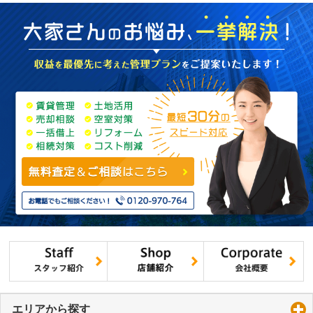
エリアから探す
click to expand contents