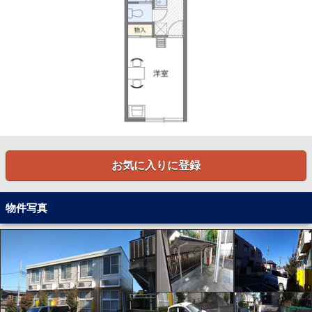
お気に入りに登録
物件写真