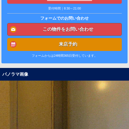
受付時間｜8:30～21:00
フォームでのお問い合わせ
この物件をお問い合わせ
来店予約
フォームからは24時間365日受付しています。
パノラマ画像