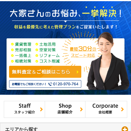
エリアから探す
click to expand contents