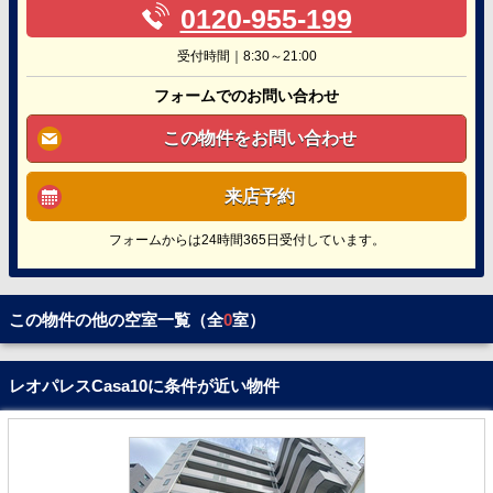
0120-955-199
受付時間｜8:30～21:00
フォームでのお問い合わせ
この物件をお問い合わせ
来店予約
フォームからは24時間365日受付しています。
この物件の他の空室一覧（全
0
室）
レオパレスCasa10に条件が近い物件