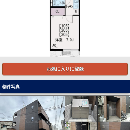
お気に入りに登録
物件写真