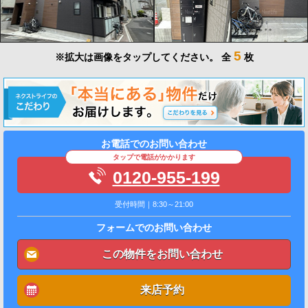
5
※拡大は画像をタップしてください。
全
枚
お電話でのお問い合わせ
タップで電話がかかります
0120-955-199
受付時間｜8:30～21:00
フォームでのお問い合わせ
この物件をお問い合わせ
来店予約