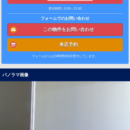
受付時間｜8:30～21:00
フォームでのお問い合わせ
この物件をお問い合わせ
来店予約
フォームからは24時間365日受付しています。
パノラマ画像