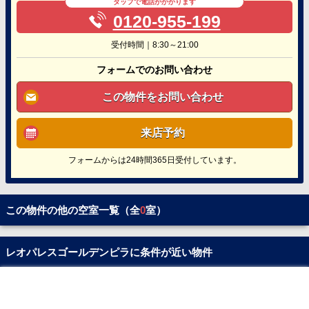
タップで電話がかかります
0120-955-199
受付時間｜8:30～21:00
フォームでのお問い合わせ
この物件をお問い合わせ
来店予約
フォームからは24時間365日受付しています。
この物件の他の空室一覧（全
0
室）
レオパレスゴールデンピラに条件が近い物件