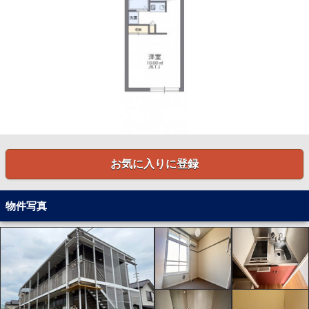
お気に入りに登録
物件写真