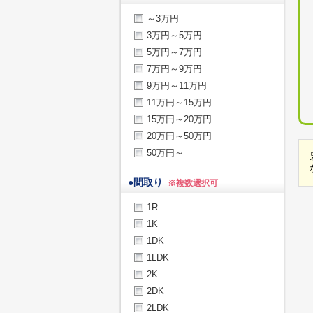
～3万円
3万円～5万円
5万円～7万円
7万円～9万円
9万円～11万円
11万円～15万円
15万円～20万円
20万円～50万円
50万円～
●
間取り
※複数選択可
1R
1K
1DK
1LDK
2K
2DK
2LDK