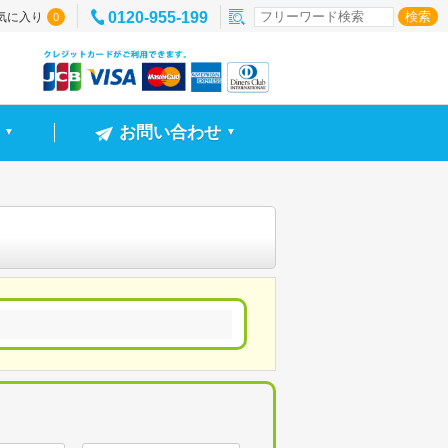
0120-955-199
気に入り
0
お問い合わせ
▼
▼