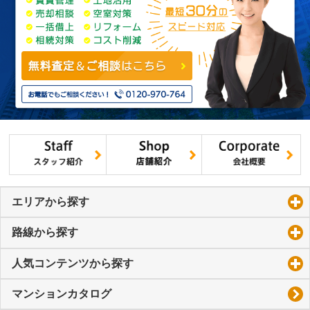
エリアから探す
click to expand contents
路線から探す
click to expand contents
人気コンテンツから探す
click to expand contents
マンションカタログ