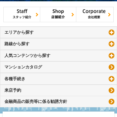
エリアから探す
click to expand contents
路線から探す
click to expand contents
人気コンテンツから探す
click to expand contents
マンションカタログ
各種手続き
click to expand contents
来店予約
金融商品の販売等に係る勧誘方針