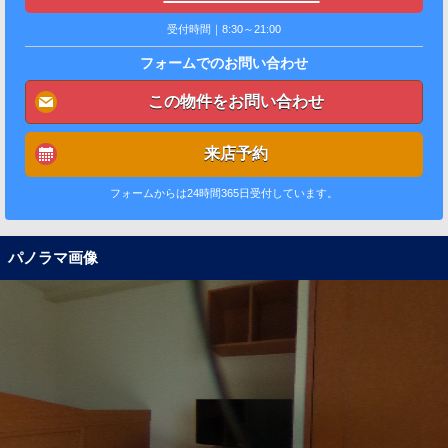
受付時間｜8:30～21:00
フォームでのお問い合わせ
この物件をお問い合わせ
来店予約
フォームからは24時間365日受付しています。
パノラマ画像