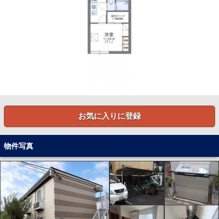
お気に入りに登録
物件写真