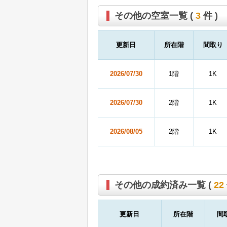
その他の空室一覧 (
3
件 )
更新日
所在階
間取り
2026/07/30
1階
1K
2026/07/30
2階
1K
2026/08/05
2階
1K
その他の成約済み一覧 (
22
更新日
所在階
間