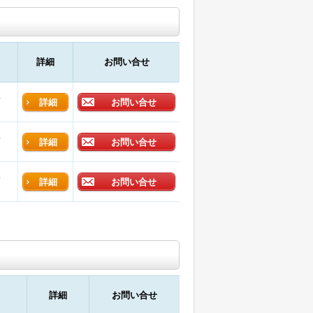
詳細
お問い合せ
店
詳細
お問い合せ
店
詳細
お問い合せ
店
詳細
お問い合せ
詳細
お問い合せ