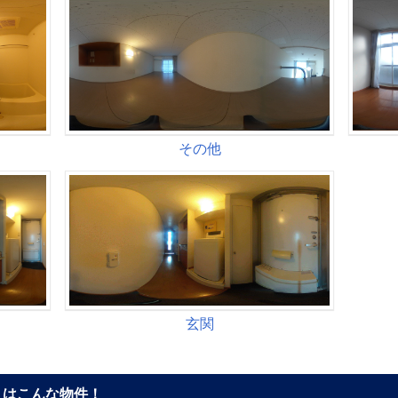
はこんな物件！