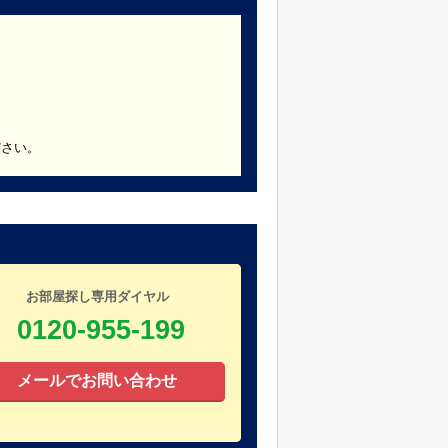
ださい。
お部屋探し専用ダイヤル
0120-955-199
メールでお問い合わせ