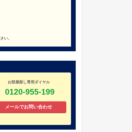
ださい。
お部屋探し専用ダイヤル
0120-955-199
メールでお問い合わせ