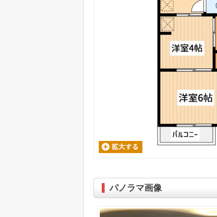
パノラマ画像