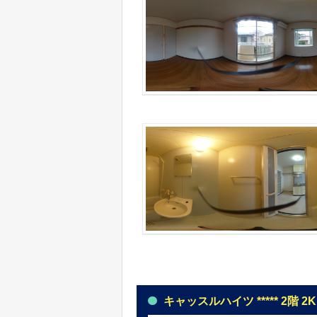
キャッスルハイツ ***** 2階 2K