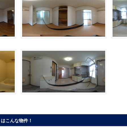
はこんな物件！