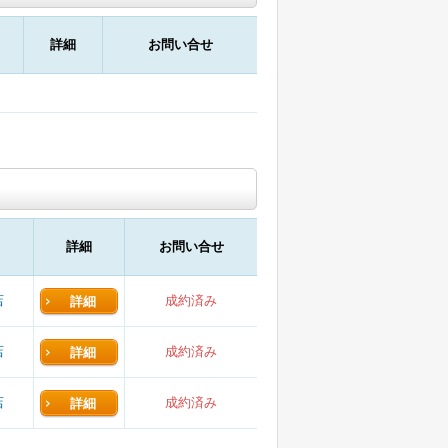
詳細
お問い合せ
詳細
お問い合せ
店
成約済み
詳細
店
成約済み
詳細
店
成約済み
詳細