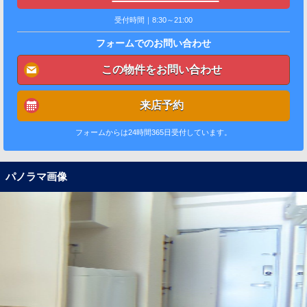
受付時間｜8:30～21:00
フォームでのお問い合わせ
この物件をお問い合わせ
来店予約
フォームからは24時間365日受付しています。
パノラマ画像