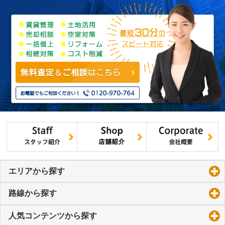
エリアから探す
click to expand contents
路線から探す
click to expand contents
人気コンテンツから探す
click to expand contents