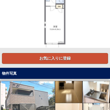
お気に入りに登録
物件写真