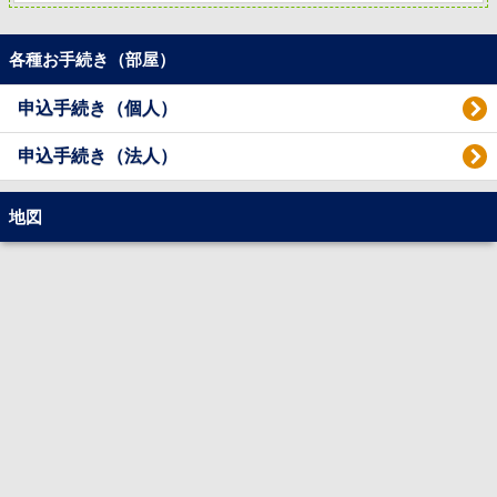
各種お手続き（部屋）
申込手続き（個人）
申込手続き（法人）
地図