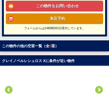
この物件をお問い合わせ
来店予約
フォームからは24時間365日受付しています。
この物件の他の空室一覧（全
0
室）
クレイノペルレシュロス Xに条件が近い物件