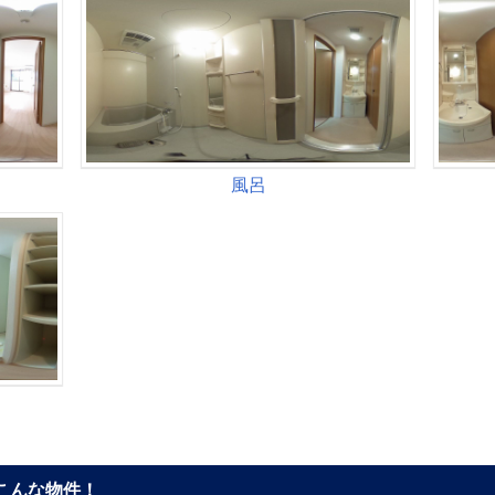
こんな物件！