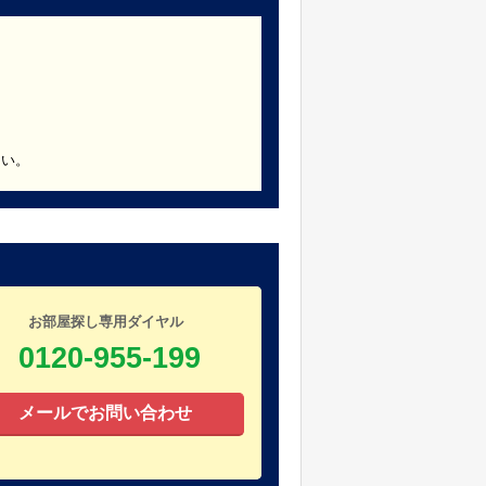
さい。
お部屋探し専用ダイヤル
0120-955-199
メールでお問い合わせ