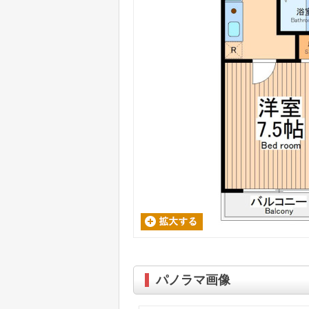
パノラマ画像