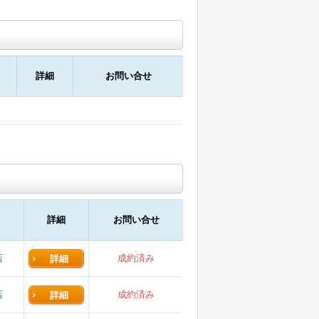
詳細
お問い合せ
詳細
お問い合せ
店
成約済み
詳細
店
成約済み
詳細