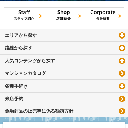
エリアから探す
click to expand contents
路線から探す
click to expand contents
人気コンテンツから探す
click to expand contents
マンションカタログ
各種手続き
click to expand contents
来店予約
金融商品の販売等に係る勧誘方針