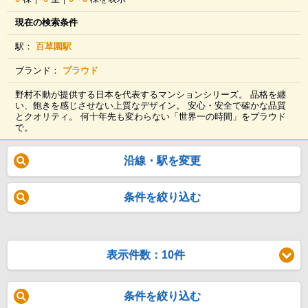
現在の検索条件
駅：
百草園駅
ブランド：
プラウド
野村不動が提供する日本を代表するマンションシリーズ。 品格を纏
い、飽きを感じさせない上質なデザイン。 安心・安全で確かな品質
とクオリティ。 何十年先も変わらない「世界一の時間」をプラウド
で。
沿線・駅を変更
条件を絞り込む
表示件数：10件
条件を絞り込む