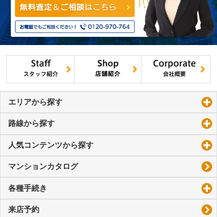
エリアから探す
click to expand contents
路線から探す
click to expand contents
人気コンテンツから探す
click to expand contents
マンションカタログ
各種手続き
click to expand contents
来店予約