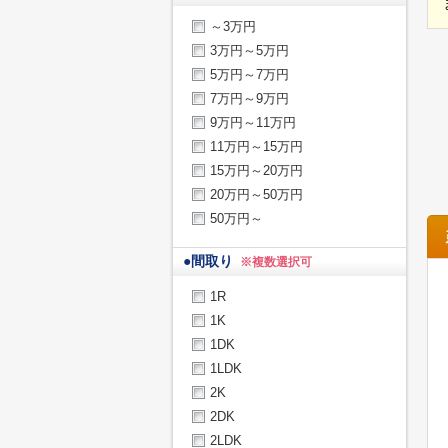
～3万円
3万円～5万円
5万円～7万円
7万円～9万円
9万円～11万円
11万円～15万円
15万円～20万円
20万円～50万円
50万円～
●
間取り
※複数選択可
1R
1K
1DK
1LDK
2K
2DK
2LDK