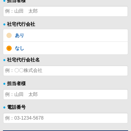
●
担当者様
●
社宅代行会社
あり
なし
●
社宅代行会社名
●
担当者様
●
電話番号