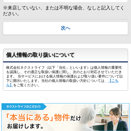
※来店していない、または不明な場合、なしと記入してく
ださい。
次へ
個人情報の取り扱いについて
株式会社ネクストライフ（以下「当社」といいます）は個人情報の重要性
を認識し、その適正な取扱い保護に関し、次のとおり対応させていただき
ます。 当サービスにおける個人情報の保護および取り扱い要件について以
下に開示いたします。当社の個人情報の取扱い方針については、
【こち
ら】
をご覧ください。