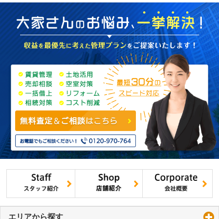
エリアから探す
click to expand contents