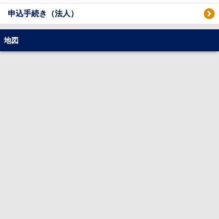
申込手続き（法人）
地図