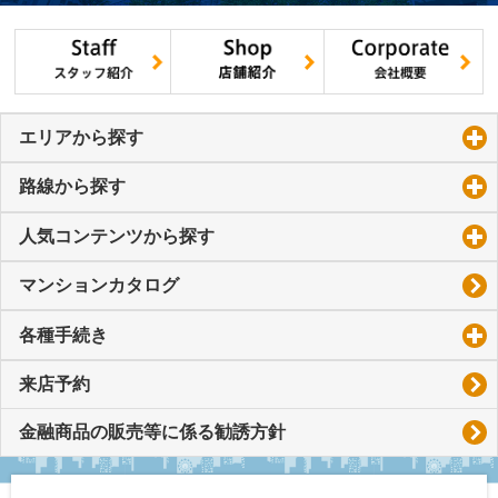
エリアから探す
click to expand contents
路線から探す
click to expand contents
人気コンテンツから探す
click to expand contents
マンションカタログ
各種手続き
click to expand contents
来店予約
金融商品の販売等に係る勧誘方針