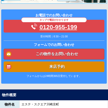
お電話でのお問い合わせ
タップで電話がかかります
0120-955-199
受付時間｜8:30～21:00
フォームでのお問い合わせ
この物件をお問い合わせ
来店予約
フォームからは24時間365日受付しています。
物件概要
物件名
エステ・スクエア川崎京町