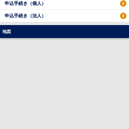
申込手続き（個人）
申込手続き（法人）
地図