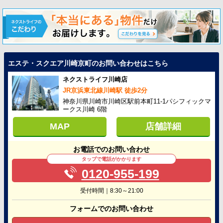
エステ・スクエア川崎京町のお問い合わせはこちら
ネクストライフ川崎店
JR京浜東北線川崎駅 徒歩2分
神奈川県川崎市川崎区駅前本町11-1パシフィックマ
ークス川崎 6階
MAP
店舗詳細
お電話でのお問い合わせ
タップで電話がかかります
0120-955-199
受付時間｜8:30～21:00
フォームでのお問い合わせ