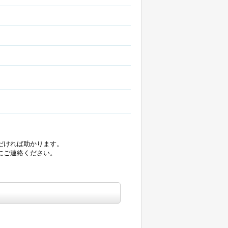
だければ助かります。
にご連絡ください。