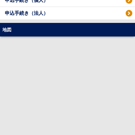
申込手続き（個人）
申込手続き（法人）
地図