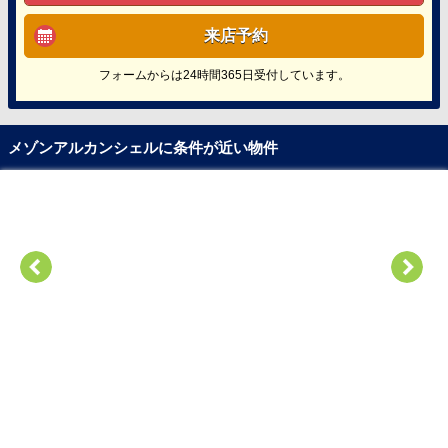
来店予約
フォームからは24時間365日受付しています。
メゾンアルカンシェルに条件が近い物件