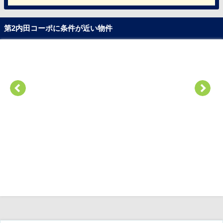
第2内田コーポに条件が近い物件