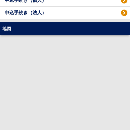
申込手続き（個人）
申込手続き（法人）
地図