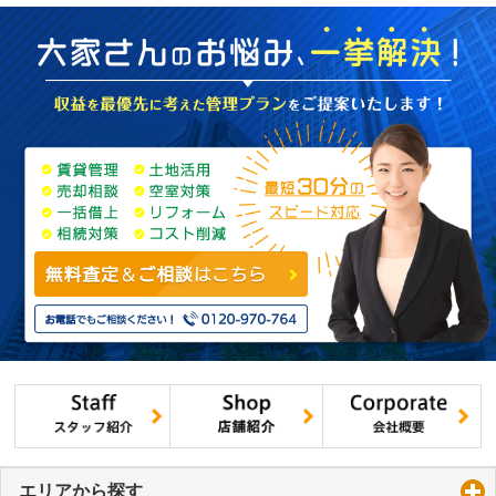
エリアから探す
click to expand contents