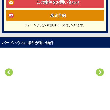
この物件をお問い合わせ
来店予約
フォームからは24時間365日受付しています。
バードハウスに条件が近い物件