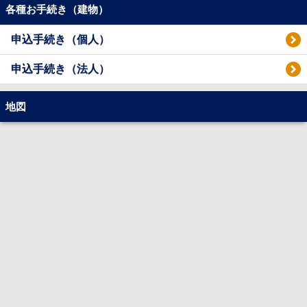
各種お手続き（建物）
申込手続き（個人）
申込手続き（法人）
地図