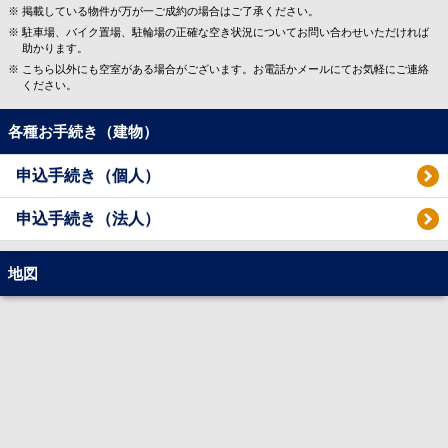
掲載している物件が万が一ご成約の場合はご了承ください。
駐車場、バイク置場、駐輪場の正確な空き状況についてお問い合わせいただければ
助かります。
こちら以外にも空室がある場合がございます。お電話かメールにてお気軽にご連絡
ください。
各種お手続き（建物）
申込手続き（個人）
申込手続き（法人）
地図