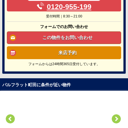
0120-955-199
受付時間｜8:30～21:00
フォームでのお問い合わせ
この物件をお問い合わせ
来店予約
フォームからは24時間365日受付しています。
パルフラット町田に条件が近い物件