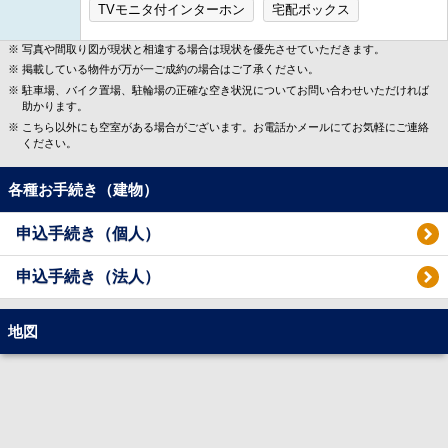
TVモニタ付インターホン
宅配ボックス
写真や間取り図が現状と相違する場合は現状を優先させていただきます。
掲載している物件が万が一ご成約の場合はご了承ください。
駐車場、バイク置場、駐輪場の正確な空き状況についてお問い合わせいただければ
助かります。
こちら以外にも空室がある場合がございます。お電話かメールにてお気軽にご連絡
ください。
各種お手続き（建物）
申込手続き（個人）
申込手続き（法人）
地図