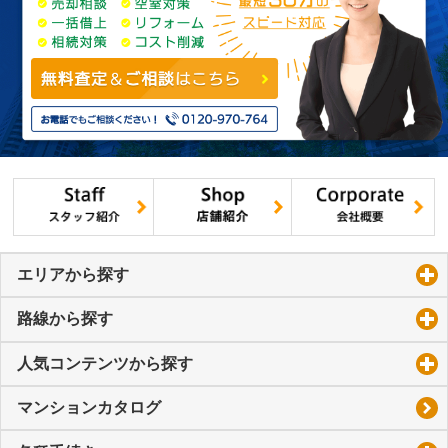
エリアから探す
click to expand contents
路線から探す
click to expand contents
人気コンテンツから探す
click to expand contents
マンションカタログ