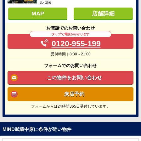
ル 3階
MAP
店舗詳細
お電話でのお問い合わせ
タップで電話がかかります
0120-955-199
受付時間｜8:30～21:00
フォームでのお問い合わせ
この物件をお問い合わせ
来店予約
フォームからは24時間365日受付しています。
MIND武蔵中原に条件が近い物件