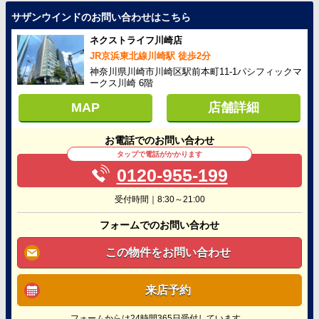
サザンウインドのお問い合わせはこちら
ネクストライフ川崎店
JR京浜東北線川崎駅 徒歩2分
神奈川県川崎市川崎区駅前本町11-1パシフィックマ
ークス川崎 6階
MAP
店舗詳細
お電話でのお問い合わせ
タップで電話がかかります
0120-955-199
受付時間｜8:30～21:00
フォームでのお問い合わせ
この物件をお問い合わせ
来店予約
フォームからは24時間365日受付しています。