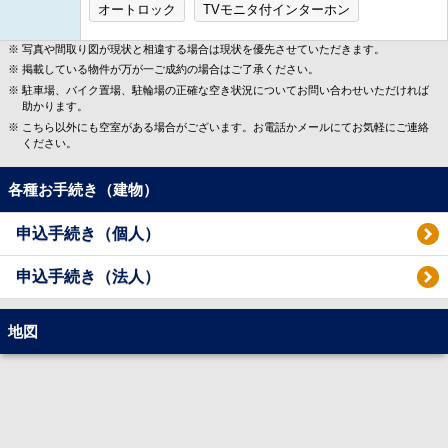
オートロック
TVモニタ付インターホン
写真や間取り図が現状と相違する場合は現状を優先させていただきます。
掲載している物件が万が一ご成約の場合はご了承ください。
駐車場、バイク置場、駐輪場の正確な空き状況についてお問い合わせいただければ
助かります。
こちら以外にも空室がある場合がございます。お電話かメールにてお気軽にご連絡
ください。
各種お手続き（建物）
申込手続き（個人）
申込手続き（法人）
地図