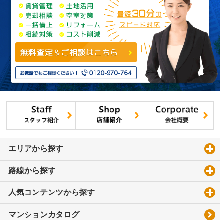
エリアから探す
click to expand contents
路線から探す
click to expand contents
人気コンテンツから探す
click to expand contents
マンションカタログ