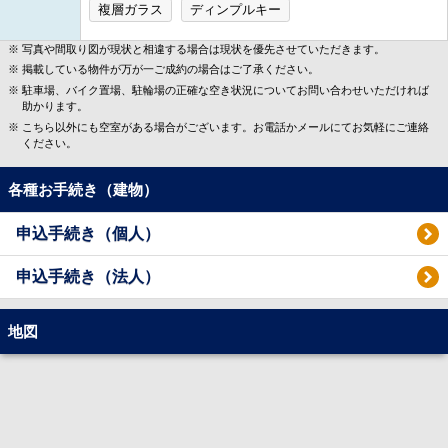
複層ガラス
ディンプルキー
写真や間取り図が現状と相違する場合は現状を優先させていただきます。
掲載している物件が万が一ご成約の場合はご了承ください。
駐車場、バイク置場、駐輪場の正確な空き状況についてお問い合わせいただければ
助かります。
こちら以外にも空室がある場合がございます。お電話かメールにてお気軽にご連絡
ください。
各種お手続き（建物）
申込手続き（個人）
申込手続き（法人）
地図