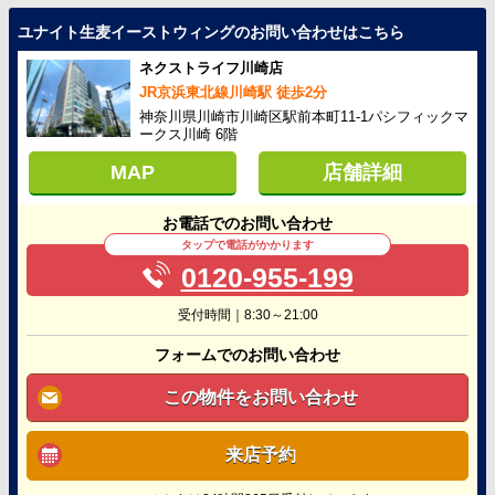
ユナイト生麦イーストウィングのお問い合わせはこちら
ネクストライフ川崎店
JR京浜東北線川崎駅 徒歩2分
神奈川県川崎市川崎区駅前本町11-1パシフィックマ
ークス川崎 6階
MAP
店舗詳細
お電話でのお問い合わせ
タップで電話がかかります
0120-955-199
受付時間｜8:30～21:00
フォームでのお問い合わせ
この物件をお問い合わせ
来店予約