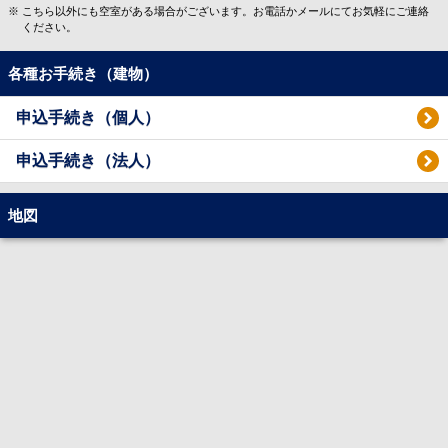
こちら以外にも空室がある場合がございます。お電話かメールにてお気軽にご連絡
ください。
各種お手続き（建物）
申込手続き（個人）
申込手続き（法人）
地図