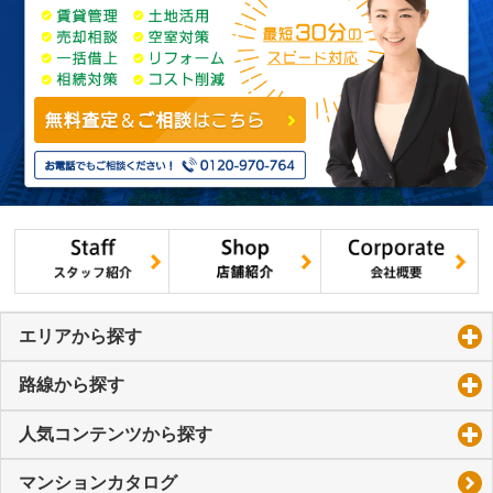
エリアから探す
click to expand contents
路線から探す
click to expand contents
人気コンテンツから探す
click to expand contents
マンションカタログ