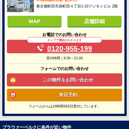
東京都町田市原町田４丁目1-10フジモトビル 2階
MAP
店舗詳細
お電話でのお問い合わせ
タップで電話がかかります
0120-955-199
受付時間｜8:30～21:00
フォームでのお問い合わせ
この物件をお問い合わせ
来店予約
フォームからは24時間365日受付しています。
ブラウァーベルクに条件が近い物件