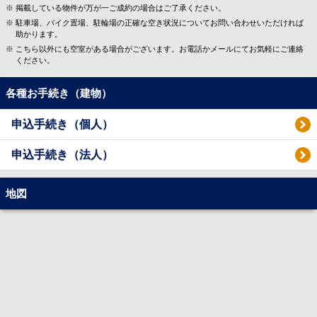
掲載している物件が万が一ご成約の場合はご了承ください。
駐車場、バイク置場、駐輪場の正確な空き状況についてお問い合わせいただければ
助かります。
こちら以外にも空室がある場合がございます。お電話かメールにてお気軽にご連絡
ください。
各種お手続き（建物）
申込手続き（個人）
申込手続き（法人）
地図