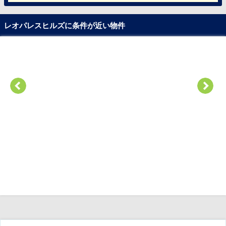
レオパレスヒルズに条件が近い物件