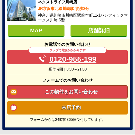
ネクストライフ川崎店
JR京浜東北線川崎駅 徒歩2分
神奈川県川崎市川崎区駅前本町11-1パシフィックマ
ークス川崎 6階
MAP
店舗詳細
お電話でのお問い合わせ
タップで電話がかかります
0120-955-199
受付時間｜8:30～21:00
フォームでのお問い合わせ
この物件をお問い合わせ
来店予約
フォームからは24時間365日受付しています。