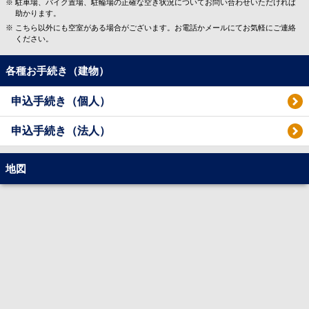
駐車場、バイク置場、駐輪場の正確な空き状況についてお問い合わせいただければ
助かります。
こちら以外にも空室がある場合がございます。お電話かメールにてお気軽にご連絡
ください。
各種お手続き（建物）
申込手続き（個人）
申込手続き（法人）
地図