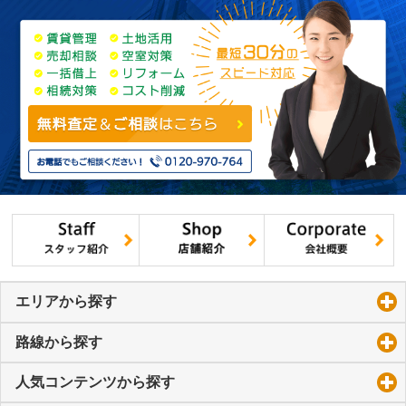
エリアから探す
click to expand contents
路線から探す
click to expand contents
人気コンテンツから探す
click to expand contents