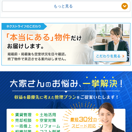
もっと見る