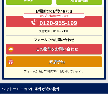
MAP
店舗詳細
お電話でのお問い合わせ
タップで電話がかかります
0120-955-199
受付時間｜8:30～21:00
フォームでのお問い合わせ
この物件をお問い合わせ
来店予約
フォームからは24時間365日受付しています。
シャトーミニョンに条件が近い物件