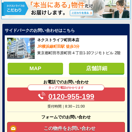
サイドパークのお問い合わせはこちら
ネクストライフ町田本店
JR横浜線町田駅 徒歩3分
東京都町田市原町田４丁目1-10フジモトビル 2階
MAP
店舗詳細
お電話でのお問い合わせ
タップで電話がかかります
0120-955-199
受付時間｜8:30～21:00
フォームでのお問い合わせ
この物件をお問い合わせ