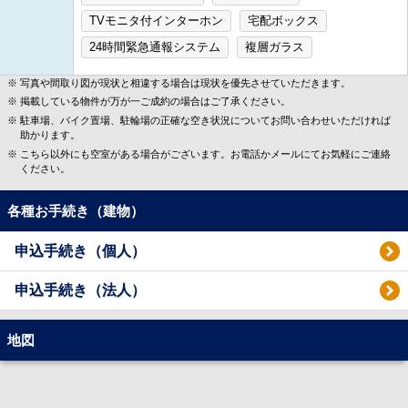
TVモニタ付インターホン
宅配ボックス
24時間緊急通報システム
複層ガラス
写真や間取り図が現状と相違する場合は現状を優先させていただきます。
掲載している物件が万が一ご成約の場合はご了承ください。
駐車場、バイク置場、駐輪場の正確な空き状況についてお問い合わせいただければ
助かります。
こちら以外にも空室がある場合がございます。お電話かメールにてお気軽にご連絡
ください。
各種お手続き（建物）
申込手続き（個人）
申込手続き（法人）
地図