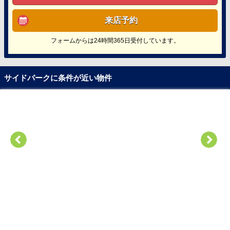
来店予約
フォームからは24時間365日受付しています。
サイドパークに条件が近い物件