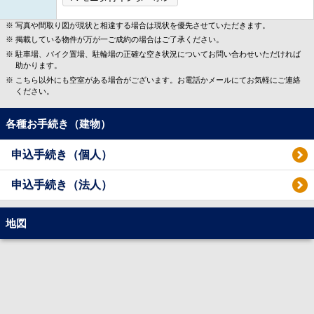
写真や間取り図が現状と相違する場合は現状を優先させていただきます。
掲載している物件が万が一ご成約の場合はご了承ください。
駐車場、バイク置場、駐輪場の正確な空き状況についてお問い合わせいただければ
助かります。
こちら以外にも空室がある場合がございます。お電話かメールにてお気軽にご連絡
ください。
各種お手続き（建物）
申込手続き（個人）
申込手続き（法人）
地図