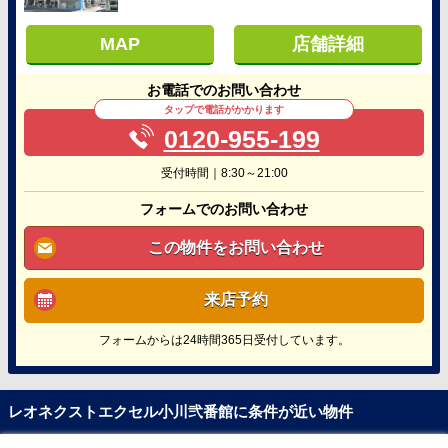
MAP
店舗詳細
お電話でのお問い合わせ
タップで電話がかかります
0120-955-199
受付時間｜8:30～21:00
フォームでのお問い合わせ
この物件をお問い合わせ
来店予約
フォームからは24時間365日受付しています。
レオネクストエクセル小川弐番館に条件が近い物件