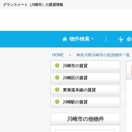
グランスイート（川崎市）の賃貸情報
物件検索
会
▼
HOME
»
神奈川県川崎市の賃貸物件一覧
川崎市の賃貸
川崎区の賃貸
東海道本線の賃貸
川崎駅の賃貸
川崎市の他物件