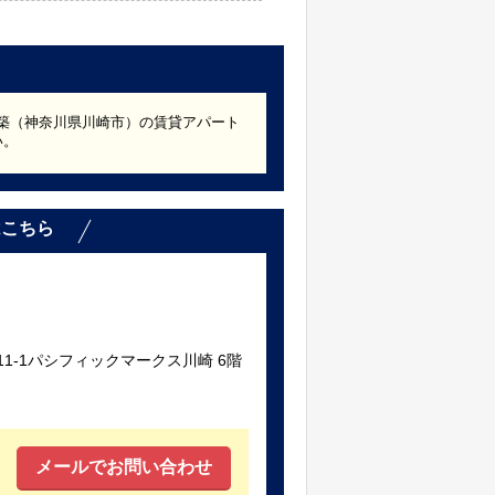
7年築（神奈川県川崎市）の賃貸アパート
い。
はこちら
1-1パシフィックマークス川崎 6階
メールでお問い合わせ