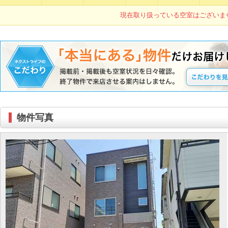
現在取り扱っている空室はございま
物件写真