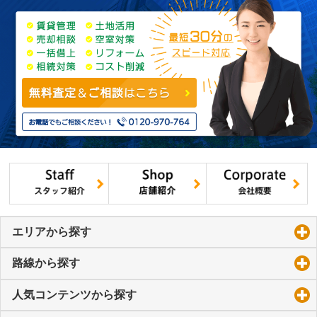
エリアから探す
click to expand contents
路線から探す
click to expand contents
人気コンテンツから探す
click to expand contents