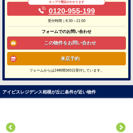
タップで電話がかかります
0120-955-199
受付時間｜8:30～21:00
フォームでのお問い合わせ
この物件をお問い合わせ
来店予約
フォームからは24時間365日受付しています。
アイビスレジデンス相模が丘に条件が近い物件