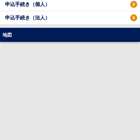
申込手続き（個人）
申込手続き（法人）
地図