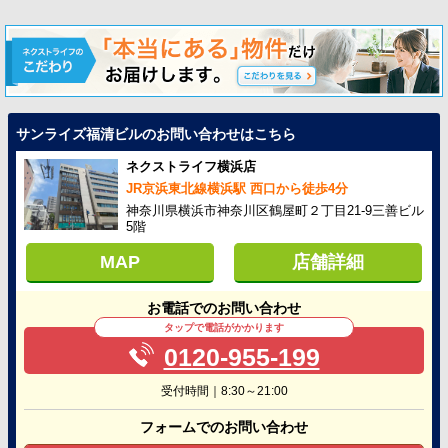
サンライズ福清ビルのお問い合わせはこちら
ネクストライフ横浜店
JR京浜東北線横浜駅 西口から徒歩4分
神奈川県横浜市神奈川区鶴屋町２丁目21-9三善ビル
5階
MAP
店舗詳細
お電話でのお問い合わせ
タップで電話がかかります
0120-955-199
受付時間｜8:30～21:00
フォームでのお問い合わせ