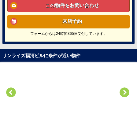
この物件をお問い合わせ
来店予約
フォームからは24時間365日受付しています。
サンライズ福清ビルに条件が近い物件