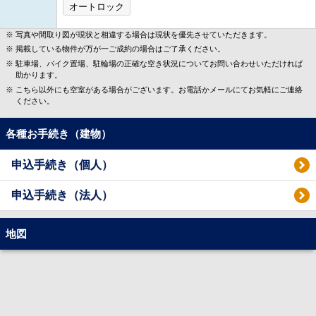
オートロック
写真や間取り図が現状と相違する場合は現状を優先させていただきます。
掲載している物件が万が一ご成約の場合はご了承ください。
駐車場、バイク置場、駐輪場の正確な空き状況についてお問い合わせいただければ
助かります。
こちら以外にも空室がある場合がございます。お電話かメールにてお気軽にご連絡
ください。
各種お手続き（建物）
申込手続き（個人）
申込手続き（法人）
地図