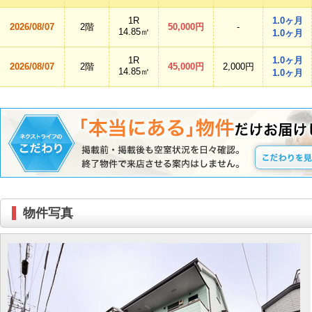
1R
1.0ヶ月
2026/08/07
2階
50,000円
-
14.85㎡
1.0ヶ月
1R
1.0ヶ月
2026/08/07
2階
45,000円
2,000円
14.85㎡
1.0ヶ月
物件写真