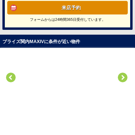
来店予約
フォームからは24時間365日受付しています。
ブライズ関内MAXIVに条件が近い物件