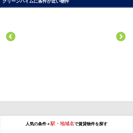
グリーンハイムに条件が近い物件
駅・地域名
人気の条件＋
で賃貸物件を探す