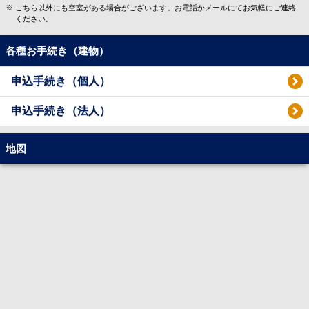
こちら以外にも空室がある場合がございます。お電話かメールにてお気軽にご連絡
ください。
各種お手続き（建物）
申込手続き（個人）
申込手続き（法人）
地図