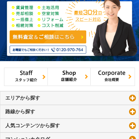
エリアから探す
click to expand contents
路線から探す
click to expand contents
人気コンテンツから探す
click to expand contents