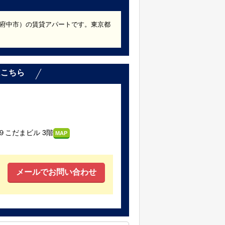
都府中市）の賃貸アパートです。東京都
はこちら
こだまビル 3階
MAP
メールでお問い合わせ