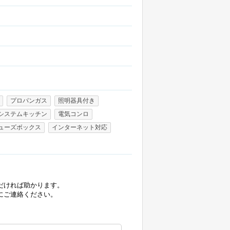
プロパンガス
照明器具付き
システムキッチン
電気コンロ
ューズボックス
インターネット対応
だければ助かります。
にご連絡ください。