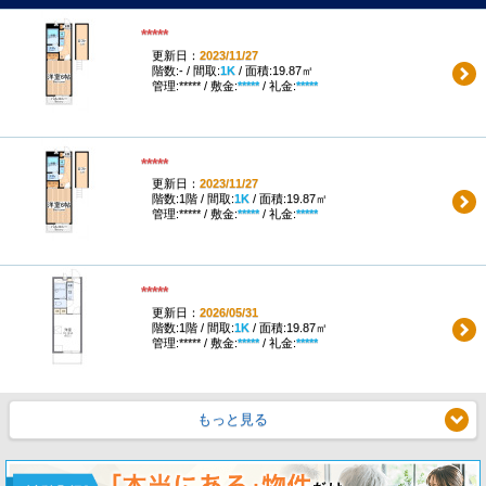
*****
更新日：
2023/11/27
階数:- / 間取:
1K
/ 面積:19.87㎡
管理:***** / 敷金:
*****
/ 礼金:
*****
*****
更新日：
2023/11/27
階数:1階 / 間取:
1K
/ 面積:19.87㎡
管理:***** / 敷金:
*****
/ 礼金:
*****
*****
更新日：
2026/05/31
階数:1階 / 間取:
1K
/ 面積:19.87㎡
管理:***** / 敷金:
*****
/ 礼金:
*****
もっと見る