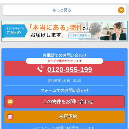
もっと見る
お電話でのお問い合わせ
タップで電話がかかります
0120-955-199
受付時間｜8:30～21:00
フォームでのお問い合わせ
この物件をお問い合わせ
来店予約
フォームからは24時間365日受付しています。