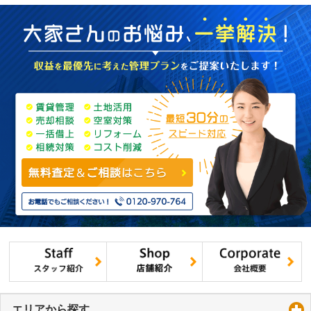
エリアから探す
click to expand contents