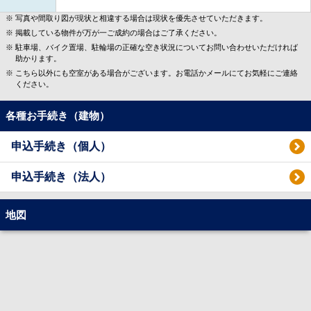
写真や間取り図が現状と相違する場合は現状を優先させていただきます。
掲載している物件が万が一ご成約の場合はご了承ください。
駐車場、バイク置場、駐輪場の正確な空き状況についてお問い合わせいただければ
助かります。
こちら以外にも空室がある場合がございます。お電話かメールにてお気軽にご連絡
ください。
各種お手続き（建物）
申込手続き（個人）
申込手続き（法人）
地図