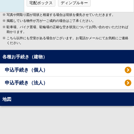
宅配ボックス
ディンプルキー
写真や間取り図が現状と相違する場合は現状を優先させていただきます。
掲載している物件が万が一ご成約の場合はご了承ください。
駐車場、バイク置場、駐輪場の正確な空き状況についてお問い合わせいただければ
助かります。
こちら以外にも空室がある場合がございます。お電話かメールにてお気軽にご連絡
ください。
各種お手続き（建物）
申込手続き（個人）
申込手続き（法人）
地図