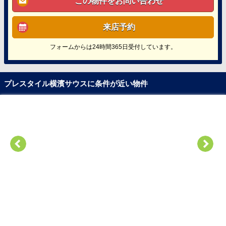
この物件をお問い合わせ
来店予約
フォームからは24時間365日受付しています。
プレスタイル横濱サウスに条件が近い物件